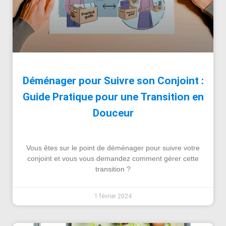
Déménager pour Suivre son Conjoint :
Guide Pratique pour une Transition en
Douceur
Vous êtes sur le point de déménager pour suivre votre
conjoint et vous vous demandez comment gérer cette
transition ?
1 février 2024