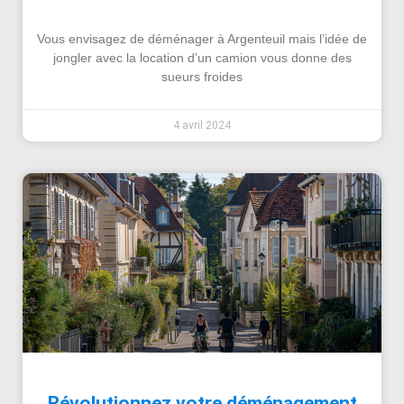
Vous envisagez de déménager à Argenteuil mais l’idée de
jongler avec la location d’un camion vous donne des
sueurs froides
4 avril 2024
Révolutionnez votre déménagement