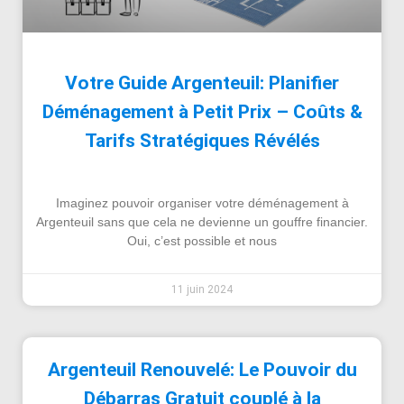
Votre Guide Argenteuil: Planifier
Déménagement à Petit Prix – Coûts &
Tarifs Stratégiques Révélés
Imaginez pouvoir organiser votre déménagement à
Argenteuil sans que cela ne devienne un gouffre financier.
Oui, c’est possible et nous
11 juin 2024
Argenteuil Renouvelé: Le Pouvoir du
Débarras Gratuit couplé à la