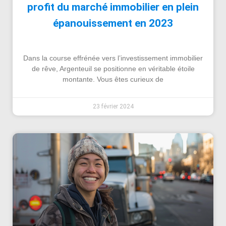
profit du marché immobilier en plein
épanouissement en 2023
Dans la course effrénée vers l’investissement immobilier
de rêve, Argenteuil se positionne en véritable étoile
montante. Vous êtes curieux de
23 février 2024