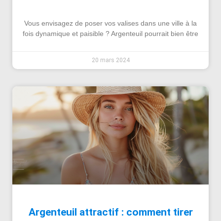
Vous envisagez de poser vos valises dans une ville à la
fois dynamique et paisible ? Argenteuil pourrait bien être
20 mars 2024
Argenteuil attractif : comment tirer