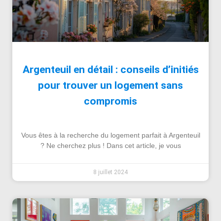
Argenteuil en détail : conseils d’initiés
pour trouver un logement sans
compromis
Vous êtes à la recherche du logement parfait à Argenteuil
? Ne cherchez plus ! Dans cet article, je vous
8 juillet 2024