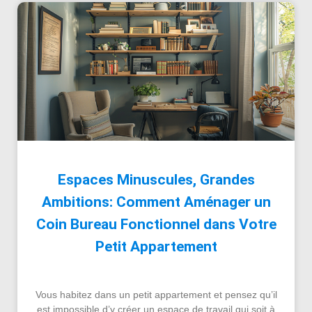
Espaces Minuscules, Grandes
Ambitions: Comment Aménager un
Coin Bureau Fonctionnel dans Votre
Petit Appartement
Vous habitez dans un petit appartement et pensez qu’il
est impossible d’y créer un espace de travail qui soit à