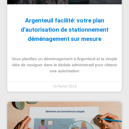
Argenteuil facilité: votre plan
d’autorisation de stationnement
déménagement sur mesure
Vous planifiez un déménagement à Argenteuil et la simple
idée de naviguer dans le dédale administratif pour obtenir
une autorisation
16 février 2024