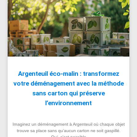
Argenteuil éco-malin : transformez
votre déménagement avec la méthode
sans carton qui préserve
l’environnement
Imaginez un déménagement à Argenteuil où chaque objet
trouve sa place sans qu’aucun carton ne soit gaspillé.