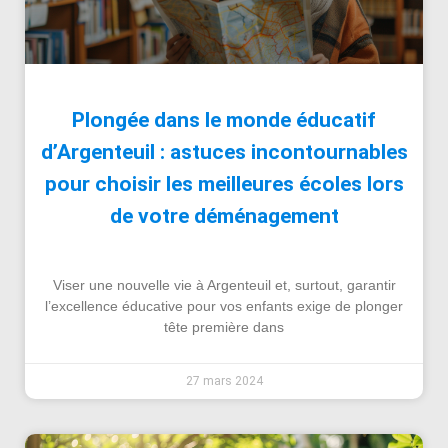
Plongée dans le monde éducatif
d’Argenteuil : astuces incontournables
pour choisir les meilleures écoles lors
de votre déménagement
Viser une nouvelle vie à Argenteuil et, surtout, garantir
l’excellence éducative pour vos enfants exige de plonger
tête première dans
27 mars 2024