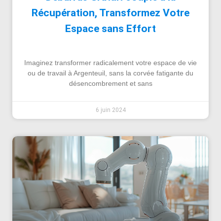
Récupération, Transformez Votre
Espace sans Effort
Imaginez transformer radicalement votre espace de vie
ou de travail à Argenteuil, sans la corvée fatigante du
désencombrement et sans
6 juin 2024