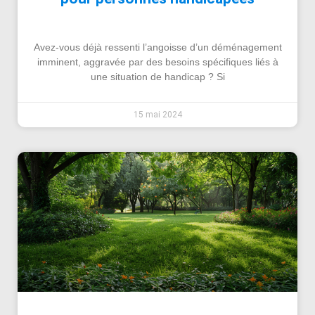
Avez-vous déjà ressenti l’angoisse d’un déménagement
imminent, aggravée par des besoins spécifiques liés à
une situation de handicap ? Si
15 mai 2024