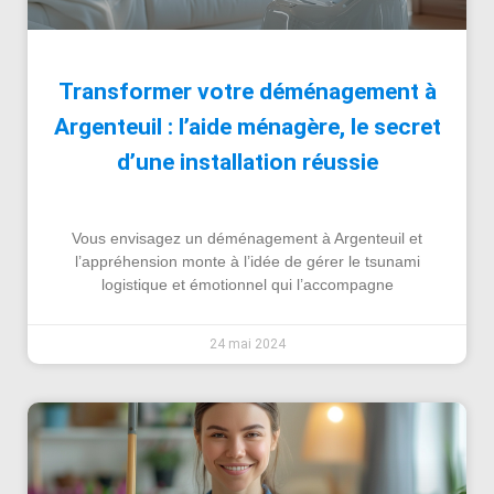
Transformer votre déménagement à
Argenteuil : l’aide ménagère, le secret
d’une installation réussie
Vous envisagez un déménagement à Argenteuil et
l’appréhension monte à l’idée de gérer le tsunami
logistique et émotionnel qui l’accompagne
24 mai 2024