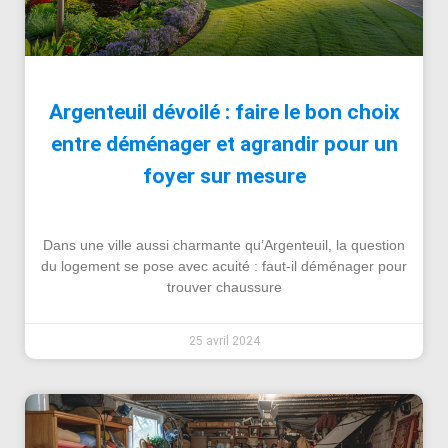
Argenteuil dévoilé : faire le bon choix
entre déménager et agrandir pour un
foyer sur mesure
Dans une ville aussi charmante qu’Argenteuil, la question
du logement se pose avec acuité : faut-il déménager pour
trouver chaussure
25 avril 2024