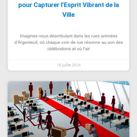
pour Capturer l’Esprit Vibrant de la
Ville
Imaginez-vous déambulant dans les rues animées
d’Argenteuil, où chaque coin de rue résonne au son des
célébrations et où l’air
18 juillet 2024