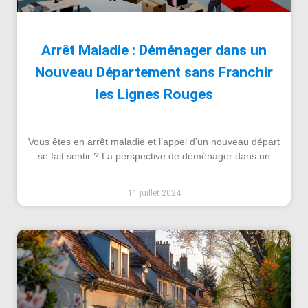
Arrêt Maladie : Déménager dans un
Nouveau Département sans Franchir
les Lignes Rouges
Vous êtes en arrêt maladie et l’appel d’un nouveau départ
se fait sentir ? La perspective de déménager dans un
11 juillet 2024