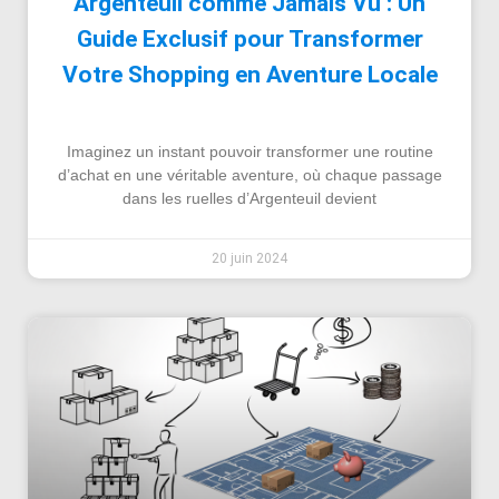
Argenteuil comme Jamais Vu : Un
Guide Exclusif pour Transformer
Votre Shopping en Aventure Locale
Imaginez un instant pouvoir transformer une routine
d’achat en une véritable aventure, où chaque passage
dans les ruelles d’Argenteuil devient
20 juin 2024