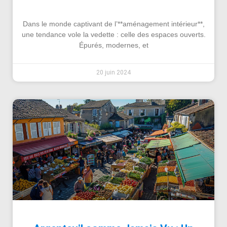
Dans le monde captivant de l’**aménagement intérieur**,
une tendance vole la vedette : celle des espaces ouverts.
Épurés, modernes, et
20 juin 2024