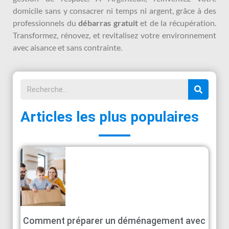
domicile sans y consacrer ni temps ni argent, grâce à des
professionnels du
débarras gratuit
et de la récupération.
Transformez, rénovez, et revitalisez votre environnement
avec aisance et sans contrainte.
Articles les plus populaires
Comment préparer un déménagement avec