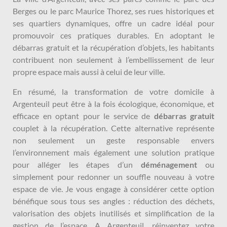
Berges ou le parc Maurice Thorez, ses rues historiques et
ses quartiers dynamiques, offre un cadre idéal pour
promouvoir ces pratiques durables. En adoptant le
débarras gratuit et la récupération d’objets, les habitants
contribuent non seulement à l’embellissement de leur
propre espace mais aussi à celui de leur ville.
En résumé, la transformation de votre domicile à
Argenteuil peut être à la fois écologique, économique, et
efficace en optant pour le service de
débarras gratuit
couplet à la récupération. Cette alternative représente
non seulement un geste responsable envers
l’environnement mais également une solution pratique
pour alléger les étapes d’un
déménagement
ou
simplement pour redonner un souffle nouveau à votre
espace de vie. Je vous engage à considérer cette option
bénéfique sous tous ses angles : réduction des déchets,
valorisation des objets inutilisés et simplification de la
gestion de l’espace. A Argenteuil, réinventez votre