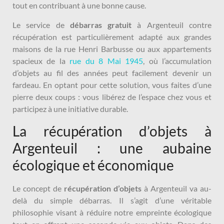
tout en contribuant à une bonne cause.
Le service de
débarras gratuit
à Argenteuil contre
récupération est particulièrement adapté aux grandes
maisons de la rue Henri Barbusse ou aux appartements
spacieux de la
rue du 8 Mai 1945
, où l’accumulation
d’objets au fil des années peut facilement devenir un
fardeau. En optant pour cette solution, vous faites d’une
pierre deux coups : vous libérez de l’espace chez vous et
participez à une initiative durable.
La récupération d’objets à
Argenteuil : une aubaine
écologique et économique
Le concept de
récupération d’objets
à Argenteuil va au-
delà du simple débarras. Il s’agit d’une véritable
philosophie visant à réduire notre empreinte écologique