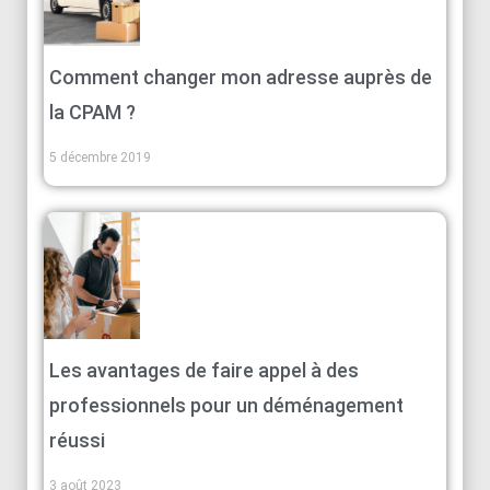
Comment changer mon adresse auprès de
la CPAM ?
5 décembre 2019
Les avantages de faire appel à des
professionnels pour un déménagement
réussi
3 août 2023