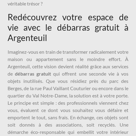
véritable trésor ?
Redécouvrez votre espace de
vie avec le débarras gratuit à
Argenteuil
Imaginez-vous en train de transformer radicalement votre
maison ou appartement sans le moindre effort. À
Argenteuil, cette vision devient réalité grâce aux services
de
débarras gratuit
qui offrent une seconde vie à vos
objets inutilisés. Que vous résidiez près du parc des
Berges, de la rue Paul Vaillant Couturier ou encore dans le
quartier du Val Notre-Dame, la solution est à votre porte.
Le principe est simple : des professionnels viennent chez
vous, évaluent ce dont vous souhaitez vous défaire et
emportent le tout, sans frais. En échange, ces objets sont
soit donnés à des associations, soit recyclés. Une
démarche éco-responsable qui embellit votre intérieur