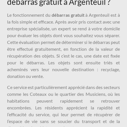
débarras gratuit à Argenteuil ?
Le fonctionnement du
débarras gratuit
à Argenteuil est à
la fois simple et efficace. Après avoir pris contact avec une
entreprise spécialisée, un expert se rend à votre domicile
pour évaluer les objets dont vous souhaitez vous séparer.
Cette évaluation permet de déterminer si le débarras peut
être effectué gratuitement, en fonction de la valeur de
récupération des objets. Si c’est le cas, une date est fixée
pour le débarras. Les objets sont ensuite triés et
acheminés vers leur nouvelle destination : recyclage,
donation ou vente.
Ce service est particulièrement apprécié dans des secteurs
comme les Coteaux ou le quartier des Musiciens, où les
habitations peuvent rapidement se retrouver
encombrées. Les résidents apprécient la rapidité et
l’efficacité du service, qui leur permet de récupérer de
l’espace de vie sans se soucier du transport et de la