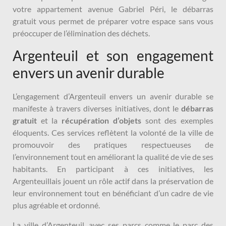
votre appartement avenue Gabriel Péri, le débarras
gratuit vous permet de préparer votre espace sans vous
préoccuper de l’élimination des déchets.
Argenteuil et son engagement
envers un avenir durable
L’engagement d’Argenteuil envers un avenir durable se
manifeste à travers diverses initiatives, dont le
débarras
gratuit
et la
récupération d’objets
sont des exemples
éloquents. Ces services reflètent la volonté de la ville de
promouvoir des pratiques respectueuses de
l’environnement tout en améliorant la qualité de vie de ses
habitants. En participant à ces initiatives, les
Argenteuillais jouent un rôle actif dans la préservation de
leur environnement tout en bénéficiant d’un cadre de vie
plus agréable et ordonné.
La ville d’Argenteuil, avec ses parcs comme le parc des