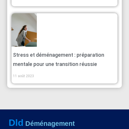
Stress et déménagement : préparation
mentale pour une transition réussie
11 août 2023
Dld
Déménagement