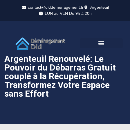
contact@dlddemenagement.fr
Argenteuil
LUN au VEN De 9h à 20h
Argenteuil Renouvelé: Le
Pouvoir du Débarras Gratuit
couplé à la Récupération,
Transformez Votre Espace
sans Effort