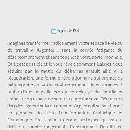
6 juin 2024
Imaginez transformer radicalement votre espace de vie ou
de travail à Argenteuil, sans la corvée fatigante du
désencombrement et sans toucher à votre porte-monnaie.
Oui, c’est possible et je vous révèle comment. Laissez-vous
séduire par la magie du
débarras gratuit
allié à la
récupération, une formule révolutionnaire qui promet de
métamorphoser votre environnement. Nous sommes à
l’aube d’une nouvelle ère où se délester de l’inutile et
embellir son espace ne sont plus une épreuve. Découvrez,
dans les lignes à suivre, comment Argenteuil se positionne
en pionnier de cette transformation écologique et
économique. Prêts pour un grand nettoyage qui va au-
delà du simple rangement, transformant l’inutile en