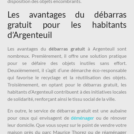
disposition des objets encombrants.
Les avantages du débarras
gratuit pour les habitants
d’Argenteuil
Les avantages du
débarras gratuit
à Argenteuil sont
nombreux. Premièrement, il offre une solution pratique
pour se défaire des objets inutiles sans effort.
Deuxièmement, il s’agit d’une démarche éco-responsable
qui favorise le recyclage et la réutilisation des objets.
Troisièmement, en optant pour le débarras gratuit, les
habitants d’Argenteuil contribuent à des initiatives locales
de solidarité, renforçant ainsi le tissu social de la ville.
En outre, le service de débarras gratuit est une aubaine
pour ceux qui envisagent de
déménager
ou de rénover
leur domicile. Que vous soyez sur le point de vendre votre
maison près du parc Maurice Thorez ou de réaménager