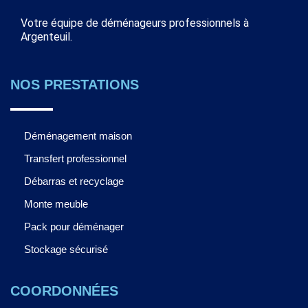
Votre équipe de déménageurs professionnels à
Argenteuil.
NOS PRESTATIONS
Déménagement maison
Transfert professionnel
Débarras et recyclage
Monte meuble
Pack pour déménager
Stockage sécurisé
COORDONNÉES