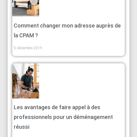
Comment changer mon adresse auprès de
la CPAM ?
5 décembre 2019
Les avantages de faire appel à des
professionnels pour un déménagement
réussi