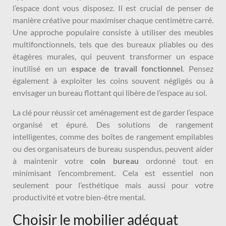
l’espace dont vous disposez. Il est crucial de penser de
manière créative pour maximiser chaque centimètre carré.
Une approche populaire consiste à utiliser des meubles
multifonctionnels, tels que des bureaux pliables ou des
étagères murales, qui peuvent transformer un espace
inutilisé en un
espace de travail fonctionnel
. Pensez
également à exploiter les coins souvent négligés ou à
envisager un bureau flottant qui libère de l’espace au sol.
La clé pour réussir cet aménagement est de garder l’espace
organisé et épuré. Des solutions de rangement
intelligentes, comme des boîtes de rangement empilables
ou des organisateurs de bureau suspendus, peuvent aider
à maintenir votre
coin bureau
ordonné tout en
minimisant l’encombrement. Cela est essentiel non
seulement pour l’esthétique mais aussi pour votre
productivité et votre bien-être mental.
Choisir le mobilier adéquat