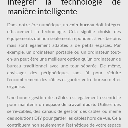
Intégrer la technologie de
manière intelligente
Dans notre ère numérique, un
coin bureau
doit intégrer
efficacement la technologie. Cela signifie choisir des
équipements qui non seulement répondent à vos besoins
mais sont également adaptés à de petits espaces. Par
exemple, un ordinateur portable ou un ordinateur tout-
en-un peut être une meilleure option qu’un ordinateur de
bureau traditionnel avec une tour séparée. De même,
envisagez des périphériques sans fil pour réduire
l’encombrement des câbles et garder votre bureau net et
organisé.
Une bonne gestion des câbles est également essentielle
pour maintenir un
espace de travail épuré
. Utilisez des
serre-câbles, des canaux de gestion des câbles ou même
des solutions DIY pour garder les câbles hors de vue. Cela
contribuera non seulement à l’esthétique de votre espace