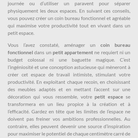
journée ou d’utiliser un paravent pour séparer
physiquement les deux espaces. En suivant ces conseils,
vous pouvez créer un coin bureau fonctionnel et agréable
qui maximise votre productivité tout en vivant dans un
petit espace.
Vous l’avez constaté, aménager un
coin bureau
fonctionnel
dans un
petit appartement
ne requiert ni un
budget colossal ni une baguette magique. C’est
l’ingéniosité et une conception astucieuse qui mèneront à
créer cet espace de travail intimiste, stimulant votre
productivité. En exploitant chaque recoin, en choisissant
des meubles adaptés et en mettant l’accent sur une
décoration qui vous ressemble, votre
petit espace
se
transformera en un lieu propice à la création et à
l’efficacité. Gardez en tête que les limites de l’espace ne
doivent pas freiner vos ambitions professionnelles. Au
contraire, elles peuvent devenir une source d’inspiration
pour maximiser le potentiel de chaque centimètre carré de