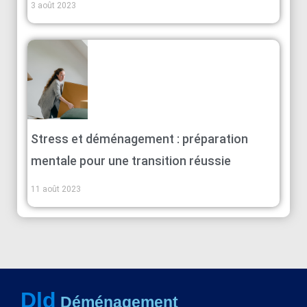
3 août 2023
Stress et déménagement : préparation
mentale pour une transition réussie
11 août 2023
Dld
Déménagement