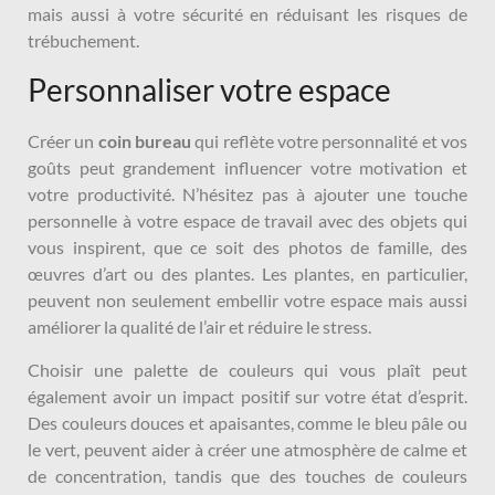
mais aussi à votre sécurité en réduisant les risques de
trébuchement.
Personnaliser votre espace
Créer un
coin bureau
qui reflète votre personnalité et vos
goûts peut grandement influencer votre motivation et
votre productivité. N’hésitez pas à ajouter une touche
personnelle à votre espace de travail avec des objets qui
vous inspirent, que ce soit des photos de famille, des
œuvres d’art ou des plantes. Les plantes, en particulier,
peuvent non seulement embellir votre espace mais aussi
améliorer la qualité de l’air et réduire le stress.
Choisir une palette de couleurs qui vous plaît peut
également avoir un impact positif sur votre état d’esprit.
Des couleurs douces et apaisantes, comme le bleu pâle ou
le vert, peuvent aider à créer une atmosphère de calme et
de concentration, tandis que des touches de couleurs