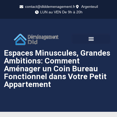
contact@dlddemenagement.fr
Argenteuil
LUN au VEN De 9h à 20h
Espaces Minuscules, Grandes
Ambitions: Comment
Aménager un Coin Bureau
Fonctionnel dans Votre Petit
Appartement