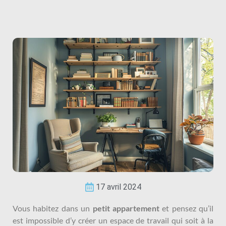
17 avril 2024
Vous habitez dans un
petit appartement
et pensez qu’il
est impossible d’y créer un espace de travail qui soit à la