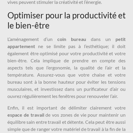
vives peuvent stimuler la créativité et l’énergie.
Optimiser pour la productivité et
le bien-être
L’aménagement d’un
coin bureau
dans un
petit
appartement
ne se limite pas à l’esthétique; il doit
également être optimisé pour votre productivité et votre
bien-être. Cela implique de prendre en compte des
aspects tels que l’ergonomie, la qualité de l’air et la
température. Assurez-vous que votre chaise et votre
bureau sont à la bonne hauteur pour éviter les tensions
musculaires, et investissez dans un purificateur d’air ou
ouvrez régulièrement les fenêtres pour renouveler l’air.
Enfin, il est important de délimiter clairement votre
espace de travail
de vos zones de vie pour maintenir un
équilibre sain entre travail et détente. Cela peut être aussi
simple que de ranger votre matériel de travail à la fin de la