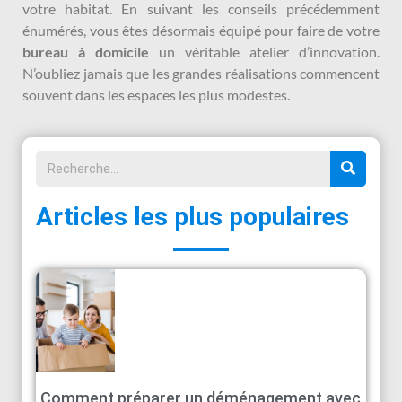
votre habitat. En suivant les conseils précédemment
énumérés, vous êtes désormais équipé pour faire de votre
bureau à domicile
un véritable atelier d’innovation.
N’oubliez jamais que les grandes réalisations commencent
souvent dans les espaces les plus modestes.
Articles les plus populaires
Comment préparer un déménagement avec