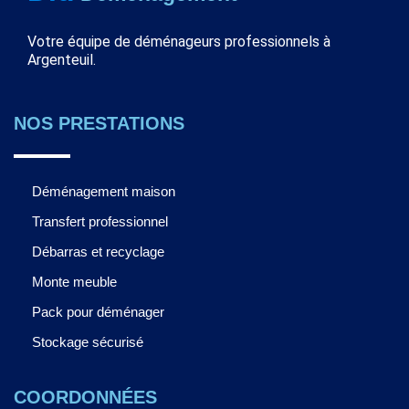
Votre équipe de déménageurs professionnels à
Argenteuil.
NOS PRESTATIONS
Déménagement maison
Transfert professionnel
Débarras et recyclage
Monte meuble
Pack pour déménager
Stockage sécurisé
COORDONNÉES