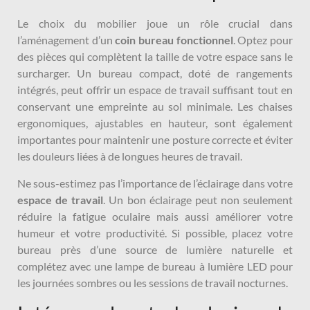
Le choix du mobilier joue un rôle crucial dans
l’aménagement d’un
coin bureau fonctionnel
. Optez pour
des pièces qui complètent la taille de votre espace sans le
surcharger. Un bureau compact, doté de rangements
intégrés, peut offrir un espace de travail suffisant tout en
conservant une empreinte au sol minimale. Les chaises
ergonomiques, ajustables en hauteur, sont également
importantes pour maintenir une posture correcte et éviter
les douleurs liées à de longues heures de travail.
Ne sous-estimez pas l’importance de l’éclairage dans votre
espace de travail
. Un bon éclairage peut non seulement
réduire la fatigue oculaire mais aussi améliorer votre
humeur et votre productivité. Si possible, placez votre
bureau près d’une source de lumière naturelle et
complétez avec une lampe de bureau à lumière LED pour
les journées sombres ou les sessions de travail nocturnes.