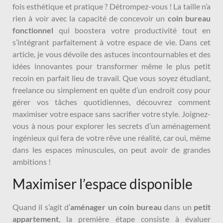
fois esthétique et pratique ? Détrompez-vous ! La taille n’a
rien à voir avec la capacité de concevoir un
coin bureau
fonctionnel
qui boostera votre productivité tout en
s’intégrant parfaitement à votre espace de vie. Dans cet
article, je vous dévoile des astuces incontournables et des
idées innovantes pour transformer même le plus petit
recoin en parfait lieu de travail. Que vous soyez étudiant,
freelance ou simplement en quête d’un endroit cosy pour
gérer vos tâches quotidiennes, découvrez comment
maximiser votre espace sans sacrifier votre style. Joignez-
vous à nous pour explorer les secrets d’un aménagement
ingénieux qui fera de votre rêve une réalité, car oui, même
dans les espaces minuscules, on peut avoir de grandes
ambitions !
Maximiser l’espace disponible
Quand il s’agit d’
aménager un coin bureau
dans un
petit
appartement
, la première étape consiste à évaluer