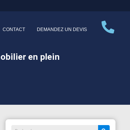
CONTACT
DEMANDEZ UN DEVIS
obilier en plein