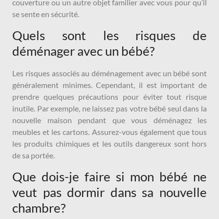
couverture ou un autre objet familier avec vous pour qu’il
se sente en sécurité.
Quels sont les risques de
déménager avec un bébé?
Les risques associés au déménagement avec un bébé sont
généralement minimes. Cependant, il est important de
prendre quelques précautions pour éviter tout risque
inutile. Par exemple, ne laissez pas votre bébé seul dans la
nouvelle maison pendant que vous déménagez les
meubles et les cartons. Assurez-vous également que tous
les produits chimiques et les outils dangereux sont hors
de sa portée.
Que dois-je faire si mon bébé ne
veut pas dormir dans sa nouvelle
chambre?