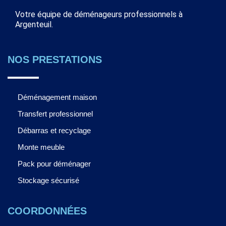
Votre équipe de déménageurs professionnels à
Argenteuil.
NOS PRESTATIONS
Déménagement maison
Transfert professionnel
Débarras et recyclage
Monte meuble
Pack pour déménager
Stockage sécurisé
COORDONNÉES