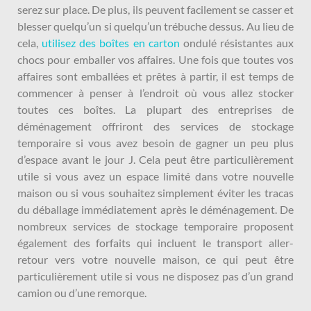
serez sur place. De plus, ils peuvent facilement se casser et
blesser quelqu’un si quelqu’un trébuche dessus. Au lieu de
cela,
utilisez des boîtes en carton
ondulé résistantes aux
chocs pour emballer vos affaires. Une fois que toutes vos
affaires sont emballées et prêtes à partir, il est temps de
commencer à penser à l’endroit où vous allez stocker
toutes ces boîtes. La plupart des entreprises de
déménagement offriront des services de stockage
temporaire si vous avez besoin de gagner un peu plus
d’espace avant le jour J. Cela peut être particulièrement
utile si vous avez un espace limité dans votre nouvelle
maison ou si vous souhaitez simplement éviter les tracas
du déballage immédiatement après le déménagement. De
nombreux services de stockage temporaire proposent
également des forfaits qui incluent le transport aller-
retour vers votre nouvelle maison, ce qui peut être
particulièrement utile si vous ne disposez pas d’un grand
camion ou d’une remorque.