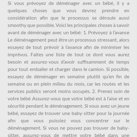
Si vous prévoyez de déménager avec un bébé, il y a
quelques choses que vous devrez prendre en
considération afin que le processus se déroule aussi
smoothy que possible. Voici les principales choses à savoir
avant de déménager avec un bébé: 1. Prévoyez à l’avance
Le déménagement peut être un processus stressant, alors
essayez de tout prévoir à l’avance afin de minimiser les
imprévus. Faites une liste de tout ce dont vous aurez
besoin et assurez-vous d’avoir suffisamment de temps
pour tout emballer et charger dans le camion. Si possible,
essayez de déménager en semaine plutôt qu’en fin de
semaine ou en plein milieu du mois, car les routes et les
services publics seront moins occupés. 2. Prenez soin de
votre bébé Assurez-vous que votre bébé est à l’aise et en
sécurité pendant le déménagement. Si vous avez un jeune
bébé, essayez de trouver une baby-sitter pour la journée
afin que vous puissiez vous concentrer sur le
déménagement. Si vous ne pouvez pas trouver de baby-
sitter, assurez-vous de mettre votre bébé dans une