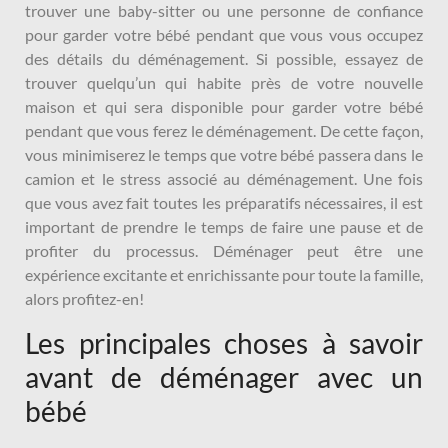
trouver une baby-sitter ou une personne de confiance
pour garder votre bébé pendant que vous vous occupez
des détails du déménagement. Si possible, essayez de
trouver quelqu’un qui habite près de votre nouvelle
maison et qui sera disponible pour garder votre bébé
pendant que vous ferez le déménagement. De cette façon,
vous minimiserez le temps que votre bébé passera dans le
camion et le stress associé au déménagement. Une fois
que vous avez fait toutes les préparatifs nécessaires, il est
important de prendre le temps de faire une pause et de
profiter du processus. Déménager peut être une
expérience excitante et enrichissante pour toute la famille,
alors profitez-en!
Les principales choses à savoir
avant de déménager avec un
bébé