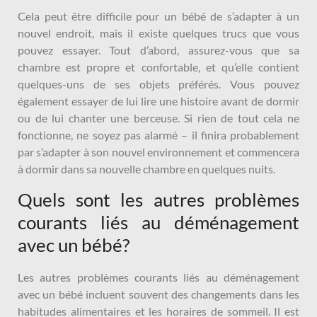
Cela peut être difficile pour un bébé de s’adapter à un
nouvel endroit, mais il existe quelques trucs que vous
pouvez essayer. Tout d’abord, assurez-vous que sa
chambre est propre et confortable, et qu’elle contient
quelques-uns de ses objets préférés. Vous pouvez
également essayer de lui lire une histoire avant de dormir
ou de lui chanter une berceuse. Si rien de tout cela ne
fonctionne, ne soyez pas alarmé – il finira probablement
par s’adapter à son nouvel environnement et commencera
à dormir dans sa nouvelle chambre en quelques nuits.
Quels sont les autres problèmes
courants liés au déménagement
avec un bébé?
Les autres problèmes courants liés au déménagement
avec un bébé incluent souvent des changements dans les
habitudes alimentaires et les horaires de sommeil. Il est