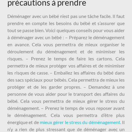
précautions à prendre
Déménager avec un bébé n’est pas une tâche facile. Il faut
prendre en compte les besoins du bébé et s’assurer que
tout se passe bien. Voici quelques conseils pour vous aider
à déménager avec un bébé : – Préparez le déménagement
en avance. Cela vous permettra de mieux organiser le
déroulement du déménagement et de minimiser les
risques. – Prenez le temps de faire les cartons. Cela
permettra de mieux protéger vos affaires et de minimiser
les risques de casse. – Emballez les affaires du bébé dans
des sacs spéciaux pour bébés. Cela permettra de mieux les
protéger et de les garder propres. – Demandez à une
personne de vous aider pour le transport des affaires du
bébé. Cela vous permettra de mieux gérer le stress du
déménagement. – Prenez le temps de vous reposer avant
le déménagement. Cela vous permettra d’être plus
énergique et de
mieux gérer le stress du déménagement
. Il
n’y a rien de plus stressant que de déménager avec un