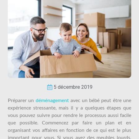
5 décembre 2019
Préparer un
déménagement
avec un bébé peut être une
expérience stressante, mais il y a quelques étapes que
vous pouvez suivre pour rendre le processus aussi facile
que possible. Commencez par faire un plan et en
organisant vos affaires en fonction de ce qui est le plus
important pour vous. Si vous avez des meubles lourds,