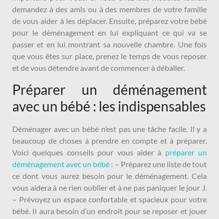
demandez à des amis ou à des membres de votre famille
de vous aider à les déplacer. Ensuite, préparez votre bébé
pour le déménagement en lui expliquant ce qui va se
passer et en lui montrant sa nouvelle chambre. Une fois
que vous êtes sur place, prenez le temps de vous reposer
et de vous détendre avant de commencer à déballer.
Préparer un déménagement
avec un bébé : les indispensables
Déménager avec un bébé n’est pas une tâche facile. Il y a
beaucoup de choses à prendre en compte et à préparer.
Voici quelques conseils pour vous aider à
préparer un
déménagement avec un bébé
: – Préparez une liste de tout
ce dont vous aurez besoin pour le déménagement. Cela
vous aidera à ne rien oublier et à ne pas paniquer le jour J.
– Prévoyez un espace confortable et spacieux pour votre
bébé. Il aura besoin d’un endroit pour se reposer et jouer