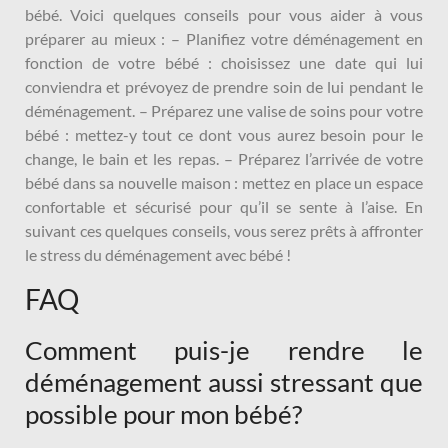
bébé. Voici quelques conseils pour vous aider à vous
préparer au mieux : – Planifiez votre déménagement en
fonction de votre bébé : choisissez une date qui lui
conviendra et prévoyez de prendre soin de lui pendant le
déménagement. – Préparez une valise de soins pour votre
bébé : mettez-y tout ce dont vous aurez besoin pour le
change, le bain et les repas. – Préparez l’arrivée de votre
bébé dans sa nouvelle maison : mettez en place un espace
confortable et sécurisé pour qu’il se sente à l’aise. En
suivant ces quelques conseils, vous serez prêts à affronter
le stress du déménagement avec bébé !
FAQ
Comment puis-je rendre le
déménagement aussi stressant que
possible pour mon bébé?