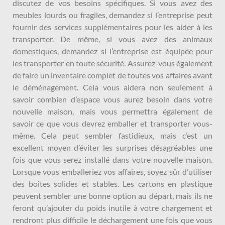
discutez de vos besoins spécifiques. Si vous avez des
meubles lourds ou fragiles, demandez si l’entreprise peut
fournir des services supplémentaires pour les aider à les
transporter. De même, si vous avez des animaux
domestiques, demandez si l’entreprise est équipée pour
les transporter en toute sécurité. Assurez-vous également
de faire un inventaire complet de toutes vos affaires avant
le déménagement. Cela vous aidera non seulement à
savoir combien d’espace vous aurez besoin dans votre
nouvelle maison, mais vous permettra également de
savoir ce que vous devrez emballer et transporter vous-
même. Cela peut sembler fastidieux, mais c’est un
excellent moyen d’éviter les surprises désagréables une
fois que vous serez installé dans votre nouvelle maison.
Lorsque vous emballeriez vos affaires, soyez sûr d’utiliser
des boîtes solides et stables. Les cartons en plastique
peuvent sembler une bonne option au départ, mais ils ne
feront qu’ajouter du poids inutile à votre chargement et
rendront plus difficile le déchargement une fois que vous