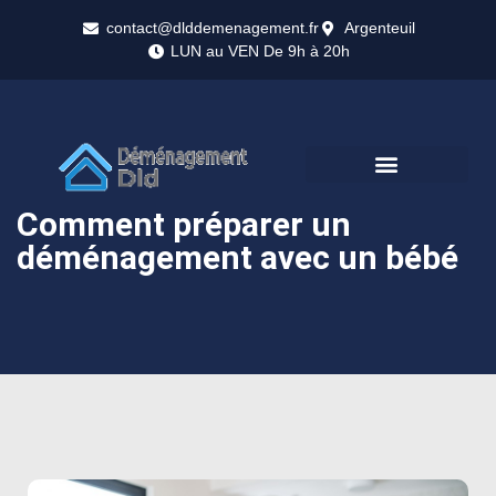
contact@dlddemenagement.fr
Argenteuil
LUN au VEN De 9h à 20h
Comment préparer un
déménagement avec un bébé