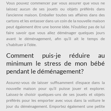
Vous pouvez commencer par vous assurer que vous ne
laissez aucun de ses jouets ou objets préférés dans
l’ancienne maison. Emballer toutes ses affaires dans des
cartons et les entasser dans un coin de la nouvelle maison
peut également être une bonne idée. N’oubliez pas de lui
faire savoir que vous allez déménager quelques jours
avant le déménagement, afin qu’il ait le temps de
s’habituer à l’idée.
Comment puis-je réduire au
minimum le stress de mon bébé
pendant le déménagement?
Assurez-vous de laisser suffisamment d’espace dans la
nouvelle maison pour qu’il puisse jouer et explorer.
Laissez-le choisir quelques-uns de ses jouets et objets
préférés pour les emporter avec vous dans la voiture le
jour du déménagement. Emportez également une petite