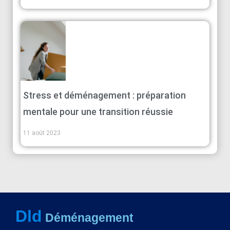
Stress et déménagement : préparation
mentale pour une transition réussie
11 août 2023
Dld
Déménagement