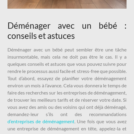
Déménager avec un bébé :
conseils et astuces
Déménager avec un bébé peut sembler être une tâche
insurmontable, mais cela ne doit pas être le cas. Il y a
quelques conseils et astuces que vous pouvez suivre pour
rendre le processus aussi facile et stress-free que possible.
Tout d’abord, essayez de planifier votre déménagement
environ un mois à l’avance. Cela vous donnera le temps de
faire des recherches sur les entreprises de déménagement,
de trouver les meilleurs tarifs et de réserver votre date. Si
vous avez des amis ou des voisins qui ont déjà déménagé,
demandez-leur s’ils ont des recommandations
d’entreprises de déménagement
. Une fois que vous avez
une entreprise de déménagement en tête, appelez-la et