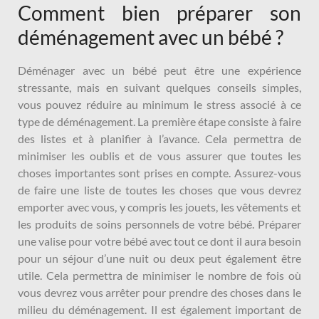
Comment bien préparer son
déménagement avec un bébé ?
Déménager avec un bébé peut être une expérience
stressante, mais en suivant quelques conseils simples,
vous pouvez réduire au minimum le stress associé à ce
type de déménagement. La première étape consiste à faire
des listes et à planifier à l’avance. Cela permettra de
minimiser les oublis et de vous assurer que toutes les
choses importantes sont prises en compte. Assurez-vous
de faire une liste de toutes les choses que vous devrez
emporter avec vous, y compris les jouets, les vêtements et
les produits de soins personnels de votre bébé. Préparer
une valise pour votre bébé avec tout ce dont il aura besoin
pour un séjour d’une nuit ou deux peut également être
utile. Cela permettra de minimiser le nombre de fois où
vous devrez vous arrêter pour prendre des choses dans le
milieu du déménagement. Il est également important de