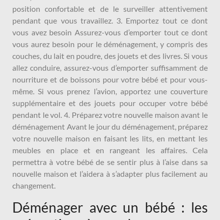
position confortable et de le surveiller attentivement
pendant que vous travaillez. 3. Emportez tout ce dont
vous avez besoin Assurez-vous d’emporter tout ce dont
vous aurez besoin pour le déménagement, y compris des
couches, du lait en poudre, des jouets et des livres. Si vous
allez conduire, assurez-vous d’emporter suffisamment de
nourriture et de boissons pour votre bébé et pour vous-
même. Si vous prenez l’avion, apportez une couverture
supplémentaire et des jouets pour occuper votre bébé
pendant le vol. 4. Préparez votre nouvelle maison avant le
déménagement Avant le jour du déménagement, préparez
votre nouvelle maison en faisant les lits, en mettant les
meubles en place et en rangeant les affaires. Cela
permettra à votre bébé de se sentir plus à l’aise dans sa
nouvelle maison et l’aidera à s’adapter plus facilement au
changement.
Déménager avec un bébé : les