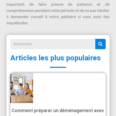
important de faire preuve de patience et de
compréhension pendant cette période et de ne pas hésiter
à demander conseil à votre pédiatre si vous avez des
inquiétudes.
Articles les plus populaires
Comment préparer un déménagement avec