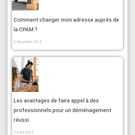
Comment changer mon adresse auprès de
la CPAM ?
5 décembre 2019
Les avantages de faire appel à des
professionnels pour un déménagement
réussi
3 août 2023