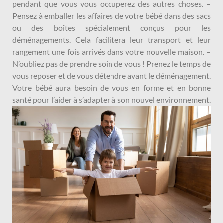
pendant que vous vous occuperez des autres choses. –
Pensez à emballer les affaires de votre bébé dans des sacs
ou des boîtes spécialement conçus pour les
déménagements. Cela facilitera leur transport et leur
rangement une fois arrivés dans votre nouvelle maison. –
N’oubliez pas de prendre soin de vous ! Prenez le temps de
vous reposer et de vous détendre avant le déménagement.
Votre bébé aura besoin de vous en forme et en bonne
santé pour l’aider à s’adapter à son nouvel environnement.