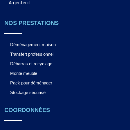
Argenteuil.
NOS PRESTATIONS
Déménagement maison
Transfert professionnel
Débarras et recyclage
Monte meuble
Pack pour déménager
Stockage sécurisé
COORDONNÉES