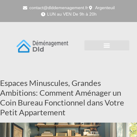
contact@dlddemenagement.fr
Argenteuil
LUN au VEN De 9h à 20h
Espaces Minuscules, Grandes
Ambitions: Comment Aménager un
Coin Bureau Fonctionnel dans Votre
Petit Appartement