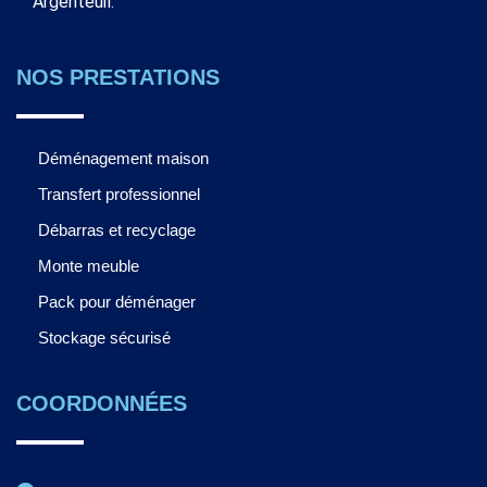
Argenteuil.
NOS PRESTATIONS
Déménagement maison
Transfert professionnel
Débarras et recyclage
Monte meuble
Pack pour déménager
Stockage sécurisé
COORDONNÉES