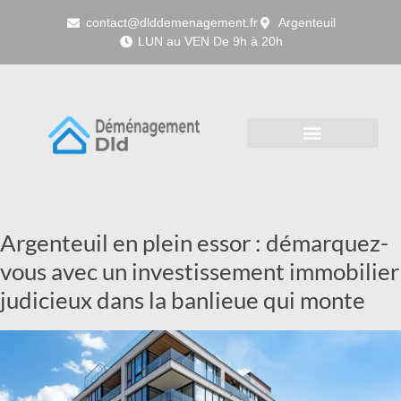
contact@dlddemenagement.fr
Argenteuil
LUN au VEN De 9h à 20h
Argenteuil en plein essor : démarquez-
vous avec un investissement immobilier
judicieux dans la banlieue qui monte