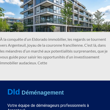
À la conquête d’un Eldorado immobilier, les regards se tournent
vers Argenteuil, joyau de la couronne francilienne. C’est là, dans
les méandres d’un marché aux potentialités surprenantes, que je
vous guide pour saisir les opportunités d’un investissement
immobilier audacieux. Cette
Dld
Déménagement
Votre équipe de déménageurs professionnels à