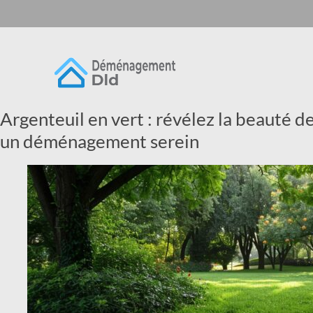
Argenteuil en vert : révélez la beauté d
un déménagement serein