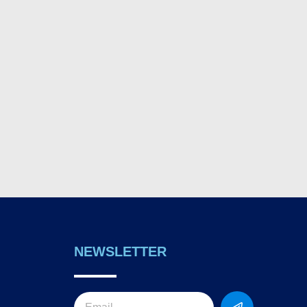
NEWSLETTER