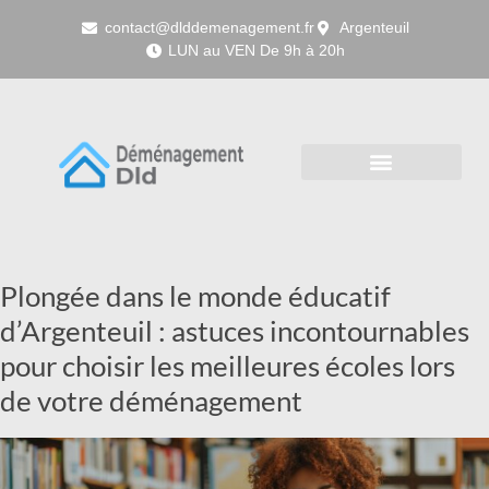
contact@dlddemenagement.fr
Argenteuil
LUN au VEN De 9h à 20h
Plongée dans le monde éducatif
d’Argenteuil : astuces incontournables
pour choisir les meilleures écoles lors
de votre déménagement