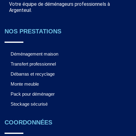
Votre équipe de déménageurs professionnels à
Argenteuil.
NOS PRESTATIONS
Déménagement maison
Transfert professionnel
Débarras et recyclage
Monte meuble
Pack pour déménager
Stockage sécurisé
COORDONNÉES