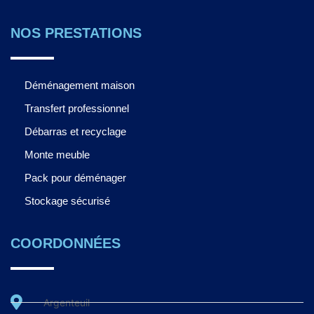
NOS PRESTATIONS
Déménagement maison
Transfert professionnel
Débarras et recyclage
Monte meuble
Pack pour déménager
Stockage sécurisé
COORDONNÉES
Argenteuil