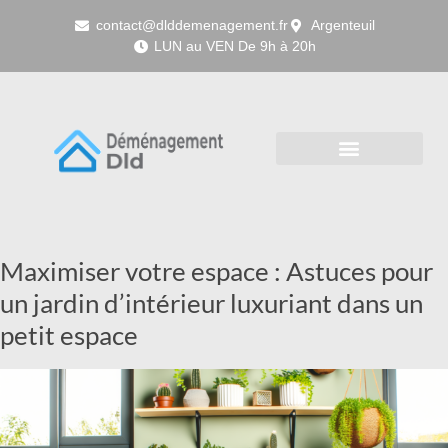
contact@dlddemenagement.fr
Argenteuil
LUN au VEN De 9h à 20h
Maximiser votre espace : Astuces pour
un jardin d’intérieur luxuriant dans un
petit espace