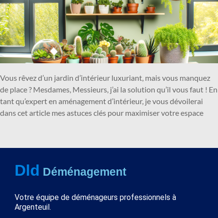
Vous rêvez d’un jardin d’intérieur luxuriant, mais vous manquez
de place ? Mesdames, Messieurs, j’ai la solution qu’il vous faut ! En
tant qu’expert en aménagement d’intérieur, je vous dévoilerai
dans cet article mes astuces clés pour maximiser votre espace
Dld
Déménagement
Votre équipe de déménageurs professionnels à
Argenteuil.