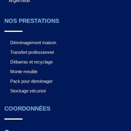
Argenteuil.
NOS PRESTATIONS
Déménagement maison
Transfert professionnel
Débarras et recyclage
Monte meuble
Pack pour déménager
Stockage sécurisé
COORDONNÉES