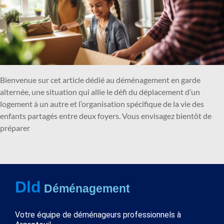
Bienvenue sur cet article dédié au déménagement en garde
alternée, une situation qui allie le défi du déplacement d’un
logement à un autre et l’organisation spécifique de la vie des
enfants partagés entre deux foyers. Vous envisagez bientôt de
préparer
Dld
Déménagement
Votre équipe de déménageurs professionnels à