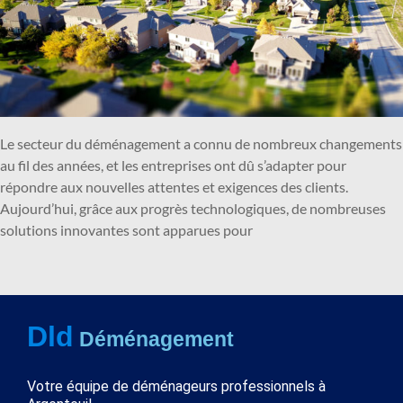
Le secteur du déménagement a connu de nombreux changements
au fil des années, et les entreprises ont dû s’adapter pour
répondre aux nouvelles attentes et exigences des clients.
Aujourd’hui, grâce aux progrès technologiques, de nombreuses
solutions innovantes sont apparues pour
Dld
Déménagement
Votre équipe de déménageurs professionnels à