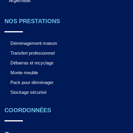
Argenteuil.
NOS PRESTATIONS
Déménagement maison
Transfert professionnel
Débarras et recyclage
Monte meuble
Pack pour déménager
Stockage sécurisé
COORDONNÉES